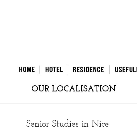
OUR LOCALISATION
Senior Studies in Nice