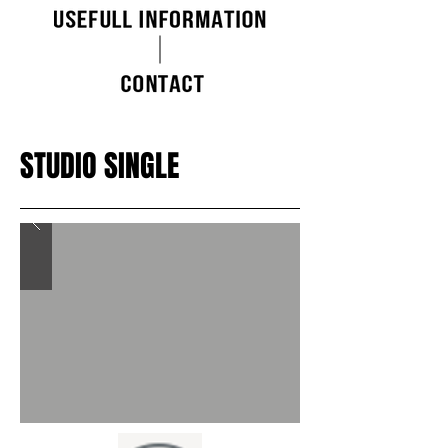
STUDIO SINGLE