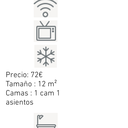
Precio: 72€
Tamaño : 12 m²
Camas : 1 cam 1
asientos