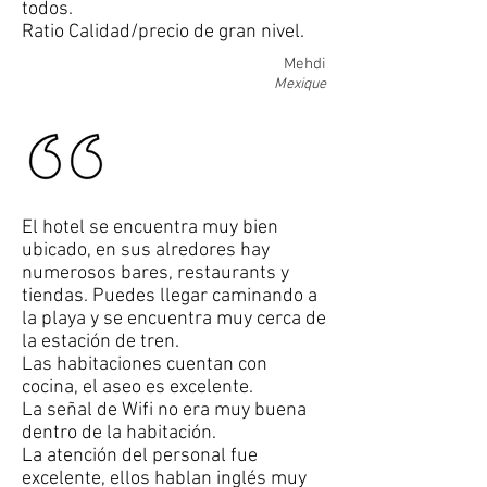
todos.
Ratio Calidad/precio de gran nivel.
Mehdi
Mexique
El hotel se encuentra muy bien
ubicado, en sus alredores hay
numerosos bares, restaurants y
tiendas. Puedes llegar caminando a
la playa y se encuentra muy cerca de
la estación de tren.
Las habitaciones cuentan con
cocina, el aseo es excelente.
La señal de Wifi no era muy buena
dentro de la habitación.
La atención del personal fue
excelente, ellos hablan inglés muy