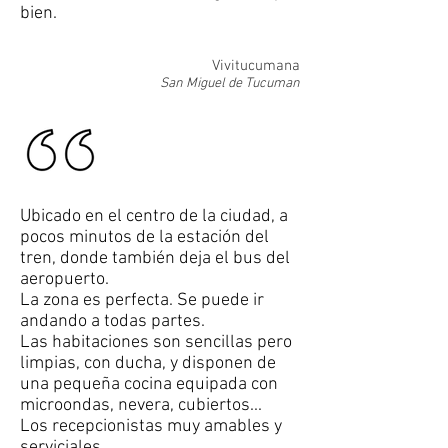
bien.
Vivitucumana
San Miguel de Tucuman
Ubicado en el centro de la ciudad, a
pocos minutos de la estación del
tren, donde también deja el bus del
aeropuerto.
La zona es perfecta. Se puede ir
andando a todas partes.
Las habitaciones son sencillas pero
limpias, con ducha, y disponen de
una pequeña cocina equipada con
microondas, nevera, cubiertos...
Los recepcionistas muy amables y
serviciales.