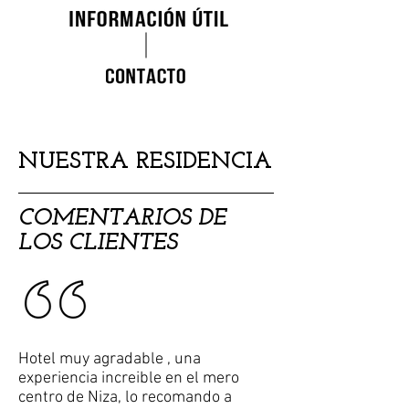
NUESTRA RESIDENCIA
COMENTARIOS DE
LOS CLIENTES
Hotel muy agradable , una
experiencia increible en el mero
centro de Niza, lo recomando a